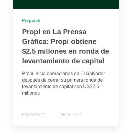
Proptech
Propi en La Prensa
Gráfica: Propi obtiene
$2.5 millones en ronda de
levantamiento de capital
Propi inicia operaciones en El Salvador
después de cerrar su primera ronda de
levantamiento de capital con US$2.5
millones
PROPI STAFF
DIC 18, 2023