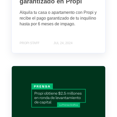
garantizado en Propi
Alquila tu casa o apartamento con Propi y
recibe el pago garantizado de tu inquilino
hasta por 6 meses de impago.
PROPI STAFF
JUL 24, 2024