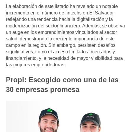
La elaboración de este listado ha revelado un notable
incremento en el número de fintechs en El Salvador,
reflejando una tendencia hacia la digitalización y la
modernización del sector financiero. Además, se observa
un auge en los emprendimientos vinculados al sector
salud, demostrando la creciente importancia de este
campo en la región. Sin embargo, persisten desafíos
significativos, como el acceso limitado a mercados y
financiamiento, y la necesidad de mayor visibilidad para
las mujeres emprendedoras.
Propi: Escogido como una de las
30 empresas promesa