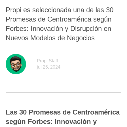
Propi es seleccionada una de las 30
Promesas de Centroamérica según
Forbes: Innovación y Disrupción en
Nuevos Modelos de Negocios
Propi Staff
jul 26, 2024
Las 30 Promesas de Centroamérica
según Forbes: Innovación y