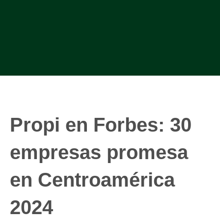
Propi en Forbes: 30
empresas promesa
en Centroamérica
2024