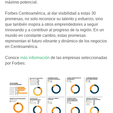
máximo potencial.
Forbes Centroamérica, al dar visibilidad a estas 30
promesas, no solo reconoce su talento y esfuerzo, sino
que también inspira a otros emprendedores a seguir
innovando y a contribuir al progreso de la región. En un
mundo en constante cambio, estas promesas
representan el futuro vibrante y dinámico de los negocios
en Centroamérica.
Conoce
más información
de las empresas seleccionadas
por Forbes: