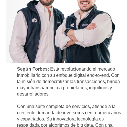
Según Forbes:
Está revolucionando el mercado
inmobiliario con su enfoque digital end-to-end. Con
la misión de democratizar las transacciones, brinda
mayor transparencia a propietarios, inquilinos y
desarrolladores.
Con una suite completa de servicios, atiende a la
creciente demanda de inversores centroamericanos
y expatriados. Su innovadora tecnología es
respaldada por algoritmos de big data. Con una