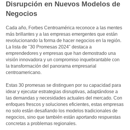
Disrupción en Nuevos Modelos de
Negocios
Cada año, Forbes Centroamérica reconoce a las mentes
más brillantes y a las empresas emergentes que están
revolucionando la forma de hacer negocios en la región.
La lista de "30 Promesas 2024" destaca a
emprendedores y empresas que han demostrado una
visión innovadora y un compromiso inquebrantable con
la transformación del panorama empresarial
centroamericano.
Estas 30 promesas se distinguen por su capacidad para
idear y ejecutar estrategias disruptivas, adaptándose a
las demandas y necesidades actuales del mercado. Con
enfoques frescos y soluciones eficientes, estas empresas
no solo están desafiando los modelos tradicionales de
negocios, sino que también están aportando respuestas
concretas a problemas regionales.