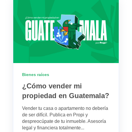
Bienes raíces
¿Cómo vender mi
propiedad en Guatemala?
Vender tu casa o apartamento no debería
de ser difícil. Publica en Propi y
despreocúpate de tu inmueble. Asesoría
legal y financiera totalmente...