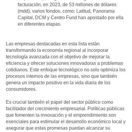
facturación, en 2023, de 53 millones de dólares
(mdd), varios fondos, como: Latitud, Panorama
Capital, DCM y Centro Fund han apostado por ella
en diferentes etapas.
Las empresas destacadas en esta lista están
transformando la economía regional al incorporar
tecnología avanzada con el objetivo de mejorar la
eficiencia y ofrecer soluciones innovadoras a problemas
cotidianos. Este enfoque tecnológico no solo optimiza los
procesos internos de las empresas, sino que también
genera un impacto positivo en la vida diaria de los
consumidores.
Es crucial también el papel del sector público como
facilitador del crecimiento empresarial. Políticas públicas
que fomenten la innovación y el emprendimiento son
esenciales para estimular el desarrollo económico local y
asegurar que estas promesas puedan alcanzar su