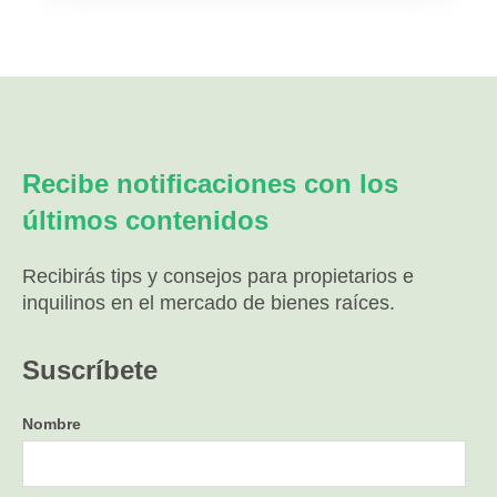
Recibe notificaciones con los
últimos contenidos
Recibirás tips y consejos para propietarios e
inquilinos en el mercado de bienes raíces.
Suscríbete
Nombre