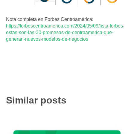
Nota completa en Forbes Centroamérica:
https://forbescentroamerica.com/2024/05/09/lista-forbes-
estas-son-las-30-promesas-de-centroamerica-que-
generan-nuevos-modelos-de-negocios
Similar posts